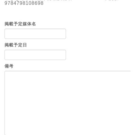
9784798108698
掲載予定媒体名
掲載予定日
備考