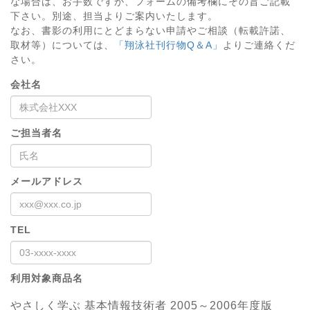
な場合は、お手数ですが、フォームの備考欄にその旨ご記載
下さい。別途、担当よりご案内いたします。
なお、書影の利用にとどまらない申請やご相談（転載許諾、
取材等）については、
「翔泳社刊行物Q＆A」
よりご連絡くだ
さい。
会社名
ご担当者名
メールアドレス
TEL
利用対象商品名
やさしく学ぶ 基本情報技術者 2005～2006年度版