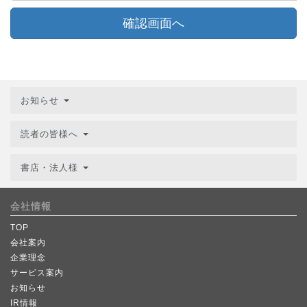
確認画面へ
お知らせ
読者の皆様へ
書店・法人様
会社情報
TOP
会社案内
企業理念
サービス案内
お知らせ
IR情報