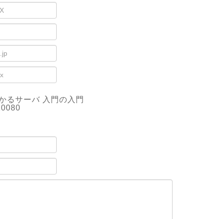
かるサーバ 入門の入門
10080