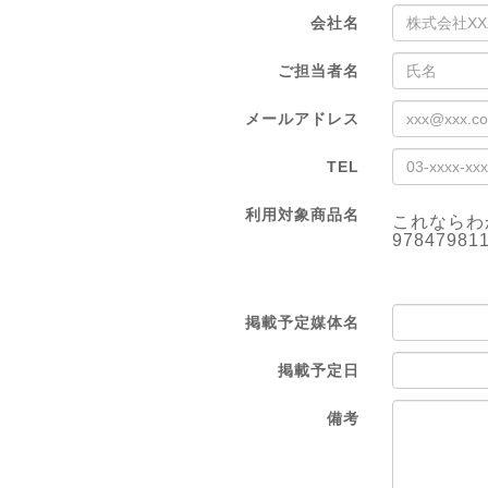
会社名
ご担当者名
メールアドレス
TEL
利用対象商品名
これならわ
97847981
掲載予定媒体名
掲載予定日
備考