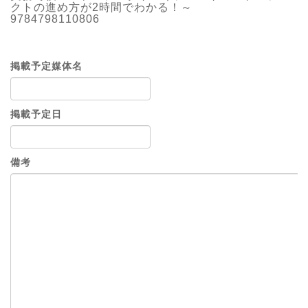
クトの進め方が2時間でわかる！～
9784798110806
掲載予定媒体名
掲載予定日
備考