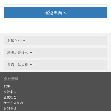
確認画面へ
お知らせ
読者の皆様へ
書店・法人様
会社情報
TOP
会社案内
企業理念
サービス案内
お知らせ