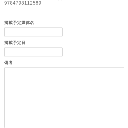
9784798112589
掲載予定媒体名
掲載予定日
備考