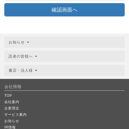
確認画面へ
お知らせ
読者の皆様へ
書店・法人様
会社情報
TOP
会社案内
企業理念
サービス案内
お知らせ
IR情報