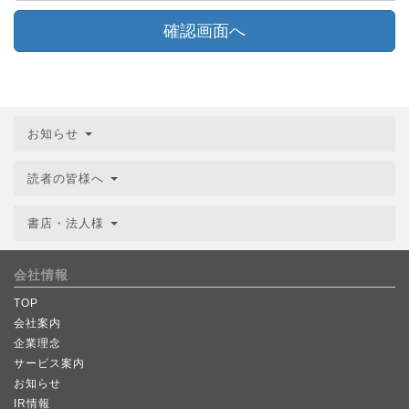
確認画面へ
お知らせ
読者の皆様へ
書店・法人様
会社情報
TOP
会社案内
企業理念
サービス案内
お知らせ
IR情報