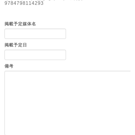
9784798114293
掲載予定媒体名
掲載予定日
備考