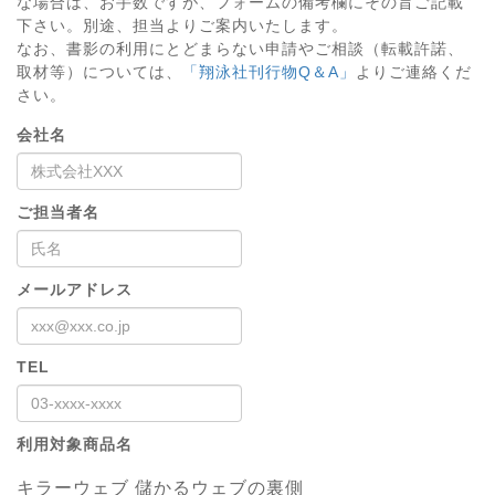
な場合は、お手数ですが、フォームの備考欄にその旨ご記載
下さい。別途、担当よりご案内いたします。
なお、書影の利用にとどまらない申請やご相談（転載許諾、
取材等）については、
「翔泳社刊行物Q＆A」
よりご連絡くだ
さい。
会社名
ご担当者名
メールアドレス
TEL
利用対象商品名
キラーウェブ 儲かるウェブの裏側