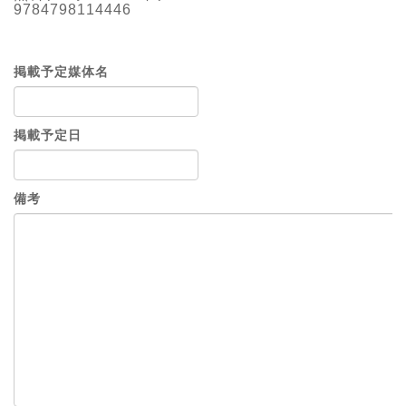
9784798114446
掲載予定媒体名
掲載予定日
備考