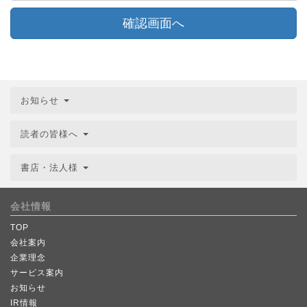
確認画面へ
お知らせ
読者の皆様へ
書店・法人様
会社情報
TOP
会社案内
企業理念
サービス案内
お知らせ
IR情報