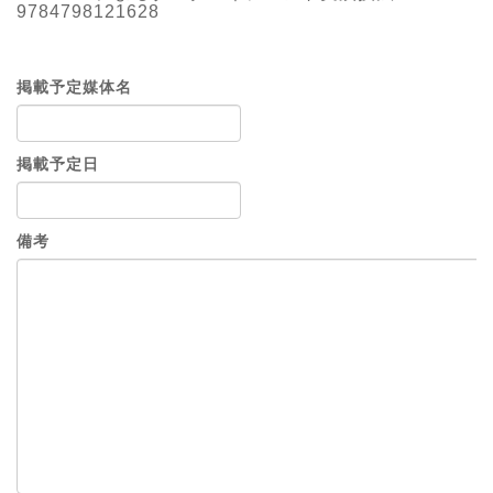
9784798121628
掲載予定媒体名
掲載予定日
備考