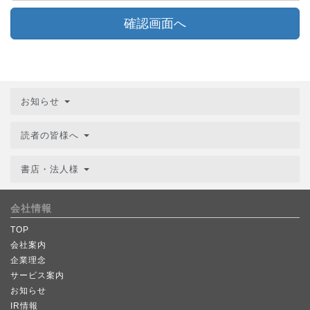
確認画面へ
お知らせ
読者の皆様へ
書店・法人様
会社情報
TOP
会社案内
企業理念
サービス案内
お知らせ
IR情報