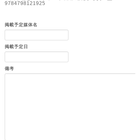
9784798121925
掲載予定媒体名
掲載予定日
備考