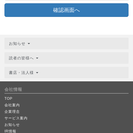
確認画面へ
お知らせ
読者の皆様へ
書店・法人様
会社情報
TOP
会社案内
企業理念
サービス案内
お知らせ
IR情報