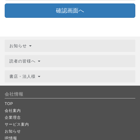
確認画面へ
お知らせ
読者の皆様へ
書店・法人様
会社情報
TOP
会社案内
企業理念
サービス案内
お知らせ
IR情報