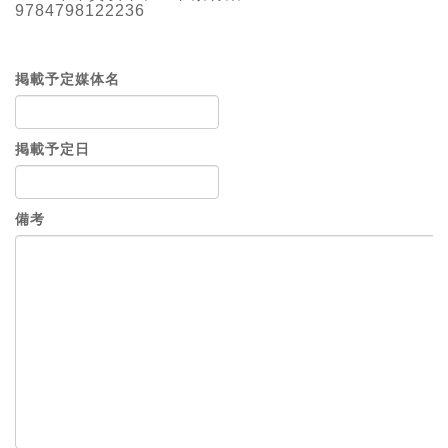
9784798122236
掲載予定媒体名
掲載予定日
備考