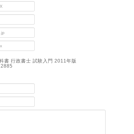
書 行政書士 試験入門 2011年版
22885