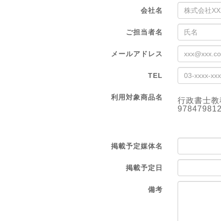
会社名
ご担当者名
メールアドレス
TEL
利用対象商品名
行政書士教科
97847981
掲載予定媒体名
掲載予定日
備考