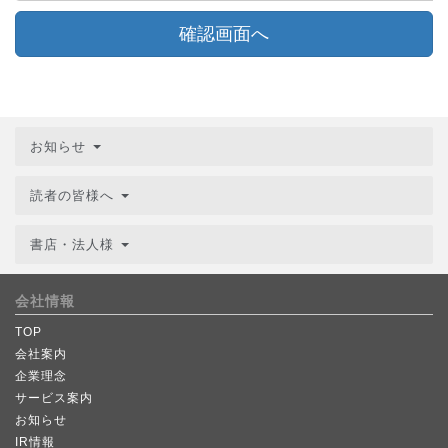
確認画面へ
お知らせ
読者の皆様へ
書店・法人様
会社情報
TOP
会社案内
企業理念
サービス案内
お知らせ
IR情報