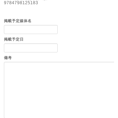
9784798125183
掲載予定媒体名
掲載予定日
備考