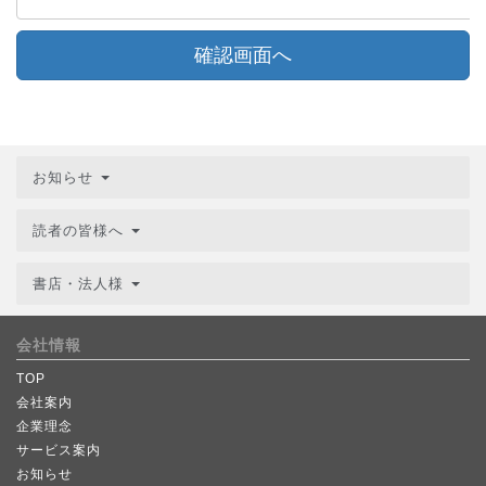
確認画面へ
お知らせ
読者の皆様へ
書店・法人様
会社情報
TOP
会社案内
企業理念
サービス案内
お知らせ