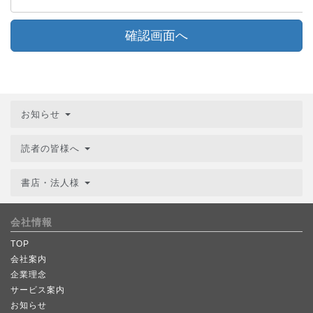
確認画面へ
お知らせ
読者の皆様へ
書店・法人様
会社情報
TOP
会社案内
企業理念
サービス案内
お知らせ