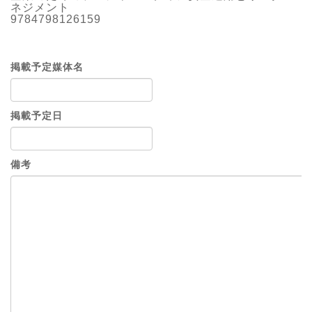
ネジメント
9784798126159
掲載予定媒体名
掲載予定日
備考