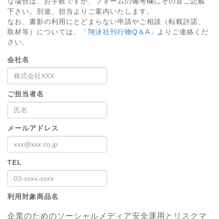
な場合は、お手数ですが、フォームの備考欄にその旨ご記載
下さい。別途、担当よりご案内いたします。
なお、書影の利用にとどまらない申請やご相談（転載許諾、
取材等）については、
「翔泳社刊行物Q＆A」
よりご連絡くだ
さい。
会社名
ご担当者名
メールアドレス
TEL
利用対象商品名
企業のためのソーシャルメディア安全運用とリスクマ