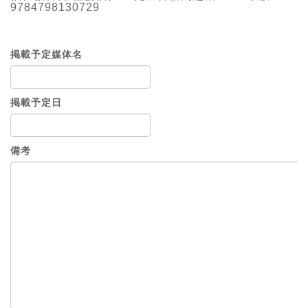
9784798130729
掲載予定媒体名
掲載予定日
備考