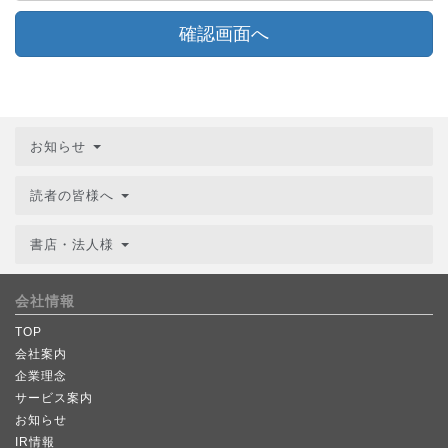
確認画面へ
お知らせ
読者の皆様へ
書店・法人様
会社情報
TOP
会社案内
企業理念
サービス案内
お知らせ
IR情報