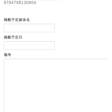
9784798130804
掲載予定媒体名
掲載予定日
備考