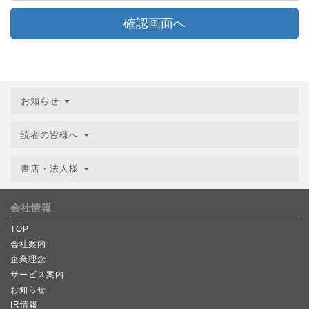
確認画面へ
お知らせ
読者の皆様へ
書店・法人様
会社情報
TOP
会社案内
企業理念
サービス案内
お知らせ
IR情報