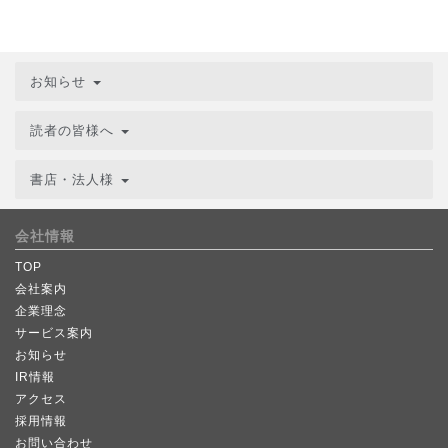
お知らせ
読者の皆様へ
書店・法人様
会社情報
TOP
会社案内
企業理念
サービス案内
お知らせ
IR情報
アクセス
採用情報
お問い合わせ