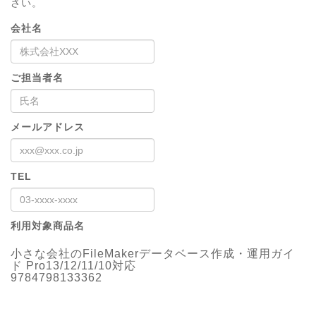
さい。
会社名
ご担当者名
メールアドレス
TEL
利用対象商品名
小さな会社のFileMakerデータベース作成・運用ガイ
ド Pro13/12/11/10対応
9784798133362