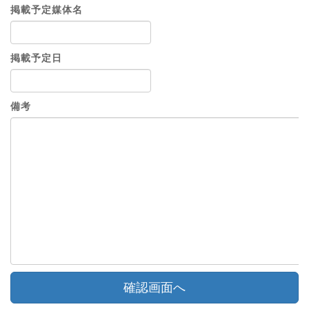
掲載予定媒体名
掲載予定日
備考
確認画面へ