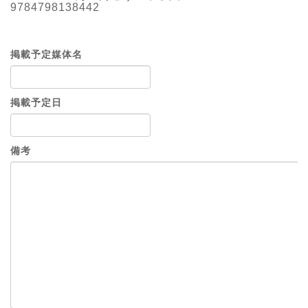
9784798138442
掲載予定媒体名
掲載予定日
備考