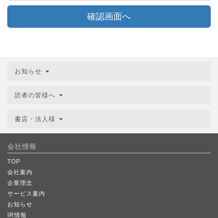
確認画面へ
お知らせ
読者の皆様へ
書店・法人様
会社情報
TOP
会社案内
企業理念
サービス案内
お知らせ
IR情報