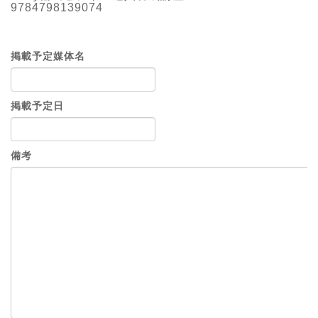
9784798139074
掲載予定媒体名
掲載予定日
備考