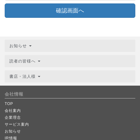
確認画面へ
お知らせ
読者の皆様へ
書店・法人様
会社情報
TOP
会社案内
企業理念
サービス案内
お知らせ
IR情報