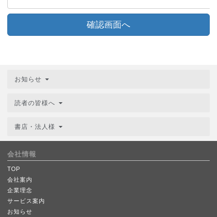
確認画面へ
お知らせ
読者の皆様へ
書店・法人様
会社情報
TOP
会社案内
企業理念
サービス案内
お知らせ