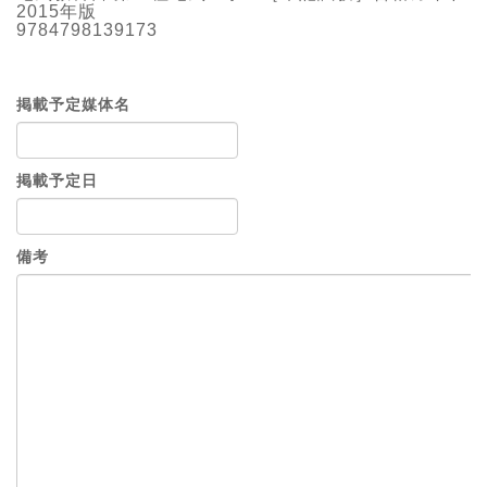
2015年版
9784798139173
掲載予定媒体名
掲載予定日
備考