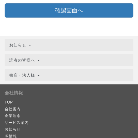
確認画面へ
お知らせ
読者の皆様へ
書店・法人様
会社情報
TOP
会社案内
企業理念
サービス案内
お知らせ
IR情報