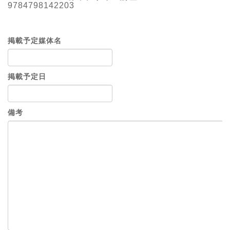
9784798142203
掲載予定媒体名
掲載予定日
備考