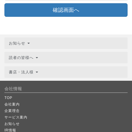
確認画面へ
お知らせ
読者の皆様へ
書店・法人様
会社情報
TOP
会社案内
企業理念
サービス案内
お知らせ
IR情報