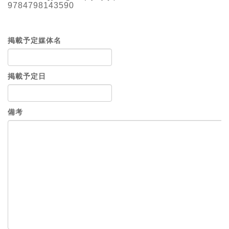
9784798143590
掲載予定媒体名
掲載予定日
備考