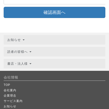
確認画面へ
お知らせ
読者の皆様へ
書店・法人様
会社情報
TOP
会社案内
企業理念
サービス案内
お知らせ