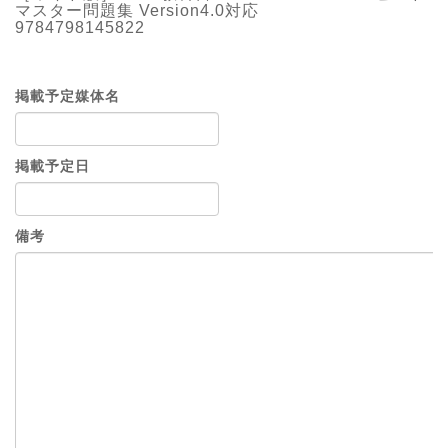
マスター問題集 Version4.0対応
9784798145822
掲載予定媒体名
掲載予定日
備考