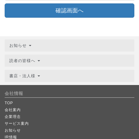
確認画面へ
お知らせ
読者の皆様へ
書店・法人様
会社情報
TOP
会社案内
企業理念
サービス案内
お知らせ
IR情報