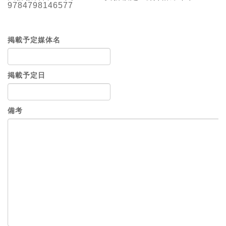
9784798146577
掲載予定媒体名
掲載予定日
備考