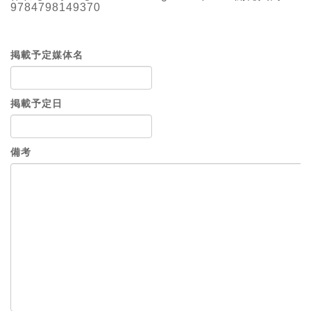
9784798149370
掲載予定媒体名
掲載予定日
備考