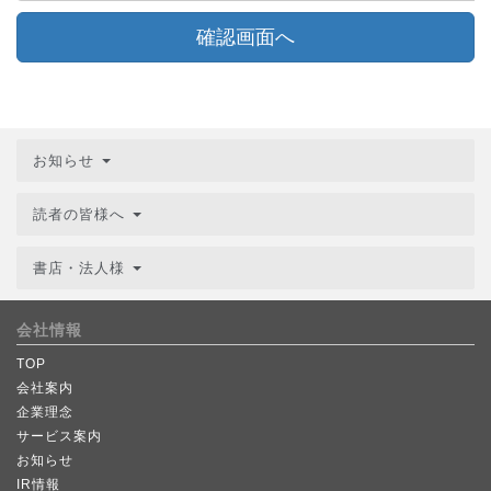
確認画面へ
お知らせ
読者の皆様へ
書店・法人様
会社情報
TOP
会社案内
企業理念
サービス案内
お知らせ
IR情報