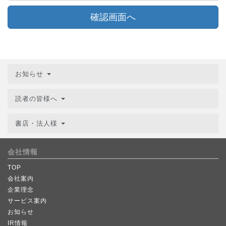
確認画面へ
お知らせ
読者の皆様へ
書店・法人様
会社情報
TOP
会社案内
企業理念
サービス案内
お知らせ
IR情報