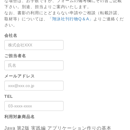
な場合は、お手数ですが、フォームの備考欄にその旨ご記載
下さい。別途、担当よりご案内いたします。
なお、書影の利用にとどまらない申請やご相談（転載許諾、
取材等）については、
「翔泳社刊行物Q＆A」
よりご連絡くだ
さい。
会社名
ご担当者名
メールアドレス
TEL
利用対象商品名
Java 第2版 実践編 アプリケーション作りの基本