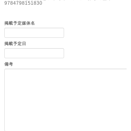
9784798151830
掲載予定媒体名
掲載予定日
備考