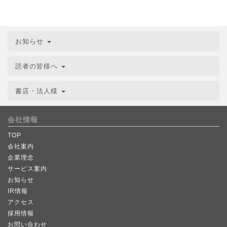
お知らせ
読者の皆様へ
書店・法人様
会社情報
TOP
会社案内
企業理念
サービス案内
お知らせ
IR情報
アクセス
採用情報
お問い合わせ