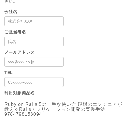
さい。
会社名
ご担当者名
メールアドレス
TEL
利用対象商品名
Ruby on Rails 5の上手な使い方 現場のエンジニアが
教えるRailsアプリケーション開発の実践手法
9784798153094