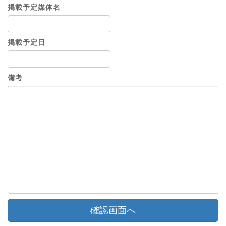
掲載予定媒体名
掲載予定日
備考
確認画面へ