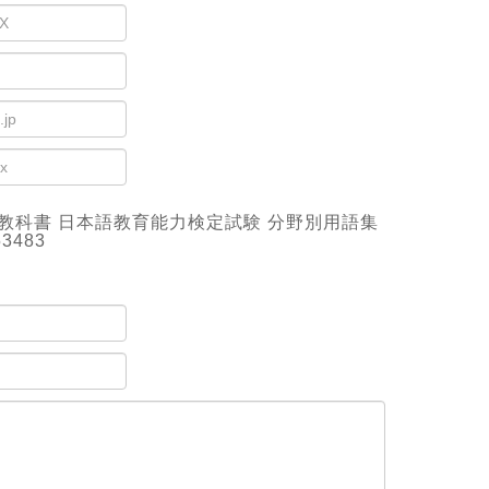
教科書 日本語教育能力検定試験 分野別用語集
53483