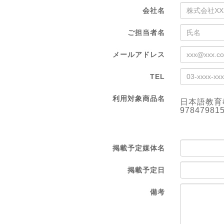
会社名
ご担当者名
メールアドレス
TEL
利用対象商品名
日本語教育
97847981
掲載予定媒体名
掲載予定日
備考