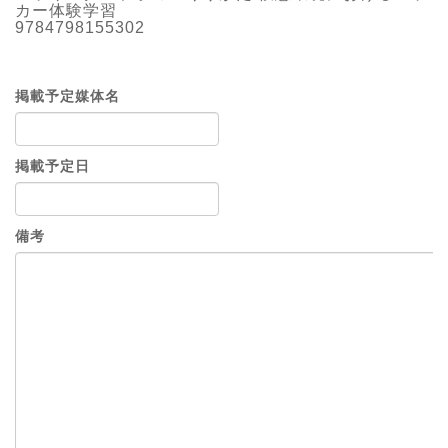
カー体験学習
9784798155302
掲載予定媒体名
掲載予定日
備考