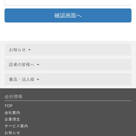
確認画面へ
お知らせ
読者の皆様へ
書店・法人様
会社情報
TOP
会社案内
企業理念
サービス案内
お知らせ