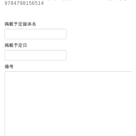
9784798156514
掲載予定媒体名
掲載予定日
備考