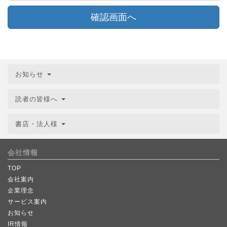
確認画面へ
お知らせ
読者の皆様へ
書店・法人様
会社情報
TOP
会社案内
企業理念
サービス案内
お知らせ
IR情報