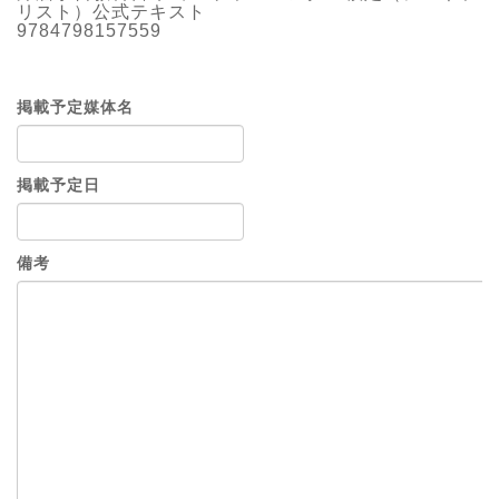
リスト）公式テキスト
9784798157559
掲載予定媒体名
掲載予定日
備考