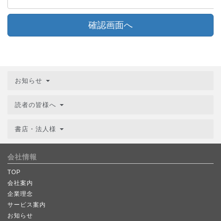
確認画面へ
お知らせ
読者の皆様へ
書店・法人様
会社情報
TOP
会社案内
企業理念
サービス案内
お知らせ