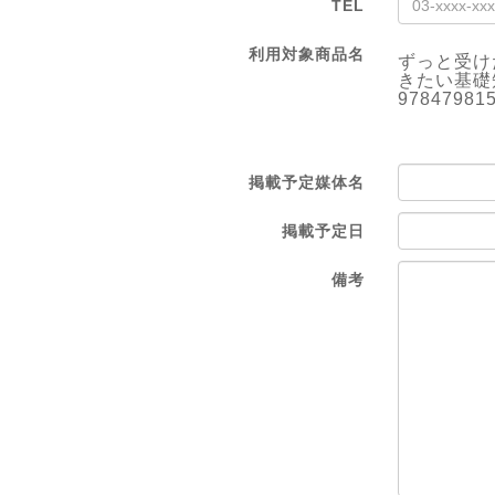
TEL
利用対象商品名
ずっと受け
きたい基礎
97847981
掲載予定媒体名
掲載予定日
備考