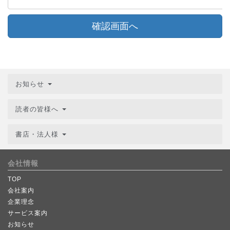
確認画面へ
お知らせ
読者の皆様へ
書店・法人様
会社情報
TOP
会社案内
企業理念
サービス案内
お知らせ