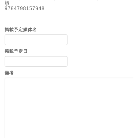
版
9784798157948
掲載予定媒体名
掲載予定日
備考