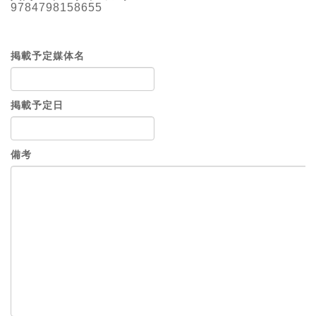
9784798158655
掲載予定媒体名
掲載予定日
備考