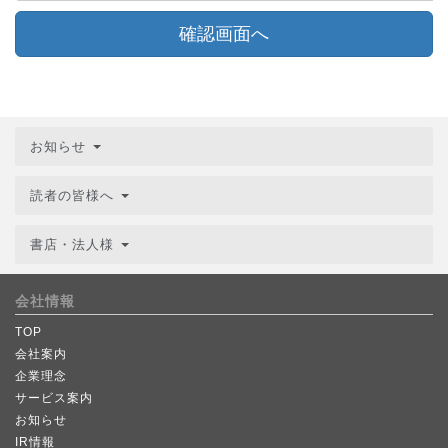
確認画面へ
お知らせ
読者の皆様へ
書店・法人様
会社情報
TOP
会社案内
企業理念
サービス案内
お知らせ
IR情報