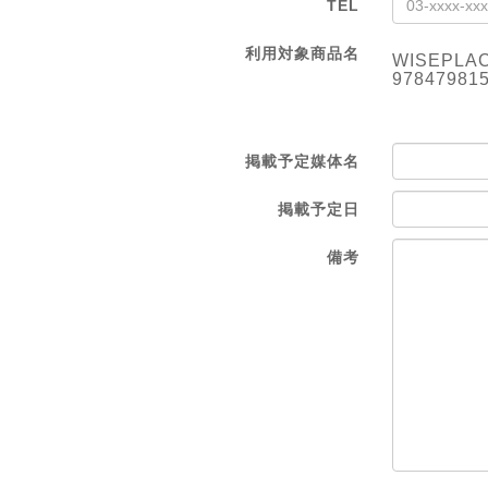
TEL
利用対象商品名
WISEPL
97847981
掲載予定媒体名
掲載予定日
備考