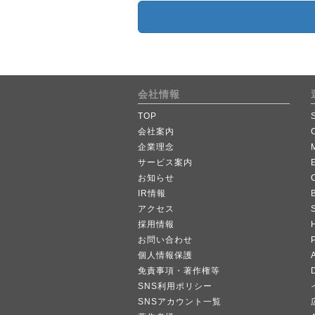
会社情報
TOP
会社案内
企業理念
サービス案内
お知らせ
IR情報
B
アクセス
採用情報
お問い合わせ
個人情報保護
A
免責事項・著作権等
SNS利用ポリシー
SNSアカウント一覧