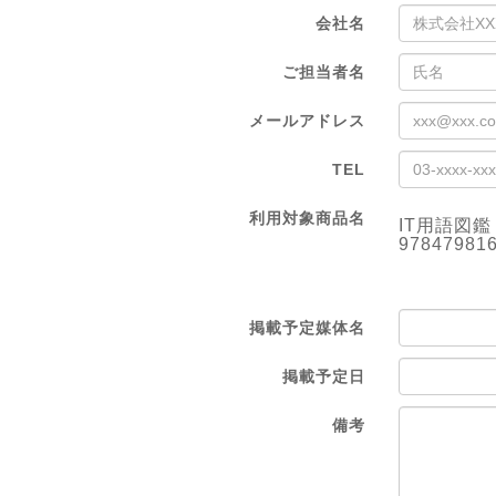
会社名
ご担当者名
メールアドレス
TEL
利用対象商品名
IT用語図
97847981
掲載予定媒体名
掲載予定日
備考