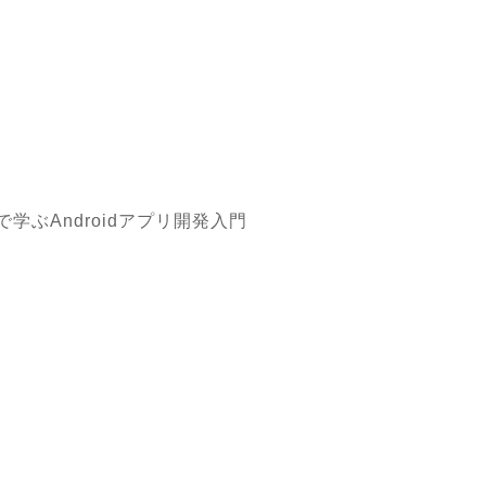
で学ぶAndroidアプリ開発入門