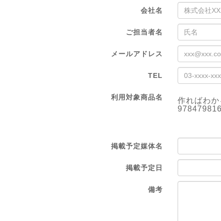
会社名
ご担当者名
メールアドレス
TEL
利用対象商品名
作ればわかる
97847981
掲載予定媒体名
掲載予定日
備考