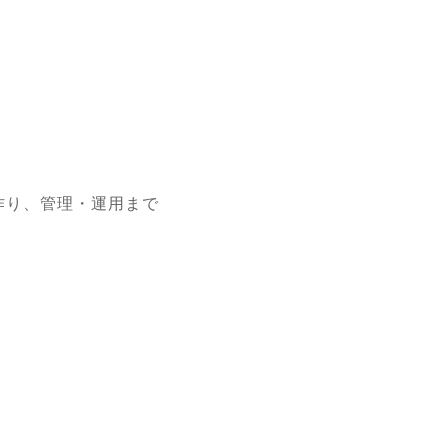
リ作り、管理・運用まで