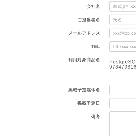
会社名
ご担当者名
メールアドレス
TEL
利用対象商品名
Postg
97847981
掲載予定媒体名
掲載予定日
備考