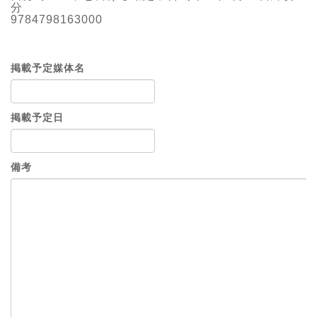
分
9784798163000
掲載予定媒体名
掲載予定日
備考