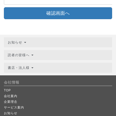
確認画面へ
お知らせ
読者の皆様へ
書店・法人様
会社情報
TOP
会社案内
企業理念
サービス案内
お知らせ