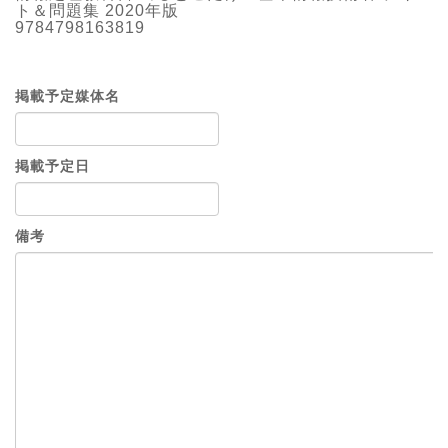
ト＆問題集 2020年版
9784798163819
掲載予定媒体名
掲載予定日
備考