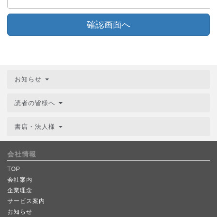
確認画面へ
お知らせ
読者の皆様へ
書店・法人様
会社情報
TOP
会社案内
企業理念
サービス案内
お知らせ