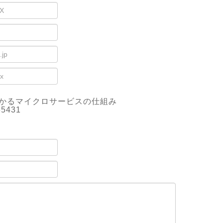
かるマイクロサービスの仕組み
65431