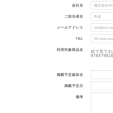
会社名
ご担当者名
メールアドレス
TEL
利用対象商品名
絵で見てわ
97847981
掲載予定媒体名
掲載予定日
備考