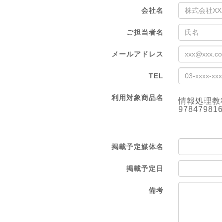
会社名
ご担当者名
メールアドレス
TEL
利用対象商品名
情報処理教
97847981
掲載予定媒体名
掲載予定日
備考