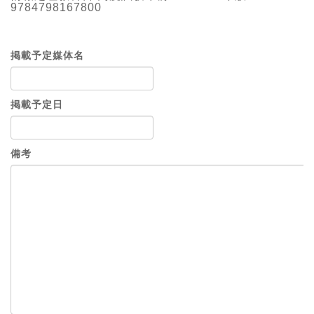
9784798167800
掲載予定媒体名
掲載予定日
備考