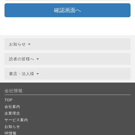
確認画面へ
お知らせ
読者の皆様へ
書店・法人様
会社情報
TOP
会社案内
企業理念
サービス案内
お知らせ
IR情報