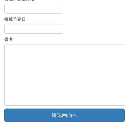
掲載予定日
備考
確認画面へ