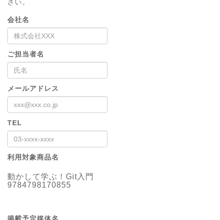
さい。
会社名
ご担当者名
メールアドレス
TEL
利用対象商品名
動かして学ぶ！Git入門
9784798170855
掲載予定媒体名