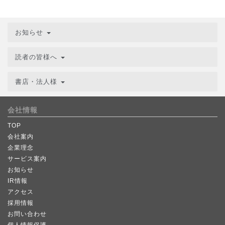
お知らせ
読者の皆様へ
書店・法人様
会社情報
TOP
会社案内
企業理念
サービス案内
お知らせ
IR情報
アクセス
採用情報
お問い合わせ