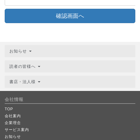
確認画面へ
お知らせ
読者の皆様へ
書店・法人様
会社情報
TOP
会社案内
企業理念
サービス案内
お知らせ