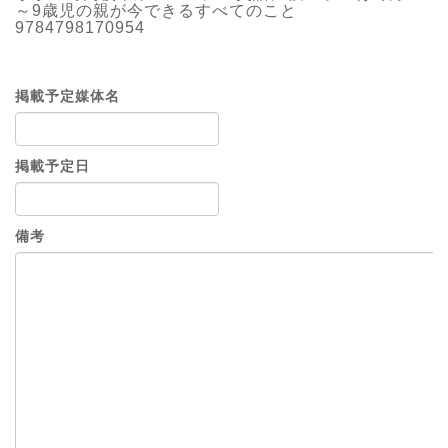
～9歳児の親が今できるすべてのこと
9784798170954
掲載予定媒体名
掲載予定日
備考