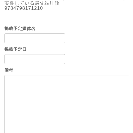
実践している最先端理論
9784798171210
掲載予定媒体名
掲載予定日
備考