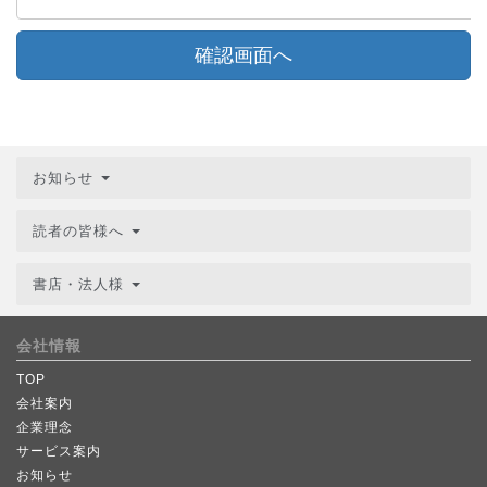
確認画面へ
お知らせ
読者の皆様へ
書店・法人様
会社情報
TOP
会社案内
企業理念
サービス案内
お知らせ