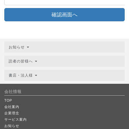
確認画面へ
お知らせ
読者の皆様へ
書店・法人様
会社情報
TOP
会社案内
企業理念
サービス案内
お知らせ