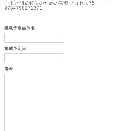
向上と問題解決のための実務プロセス75
9784798171371
掲載予定媒体名
掲載予定日
備考