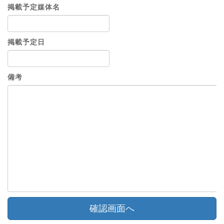
掲載予定媒体名
掲載予定日
備考
確認画面へ