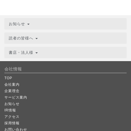
お知らせ
読者の皆様へ
書店・法人様
会社情報
TOP
会社案内
企業理念
サービス案内
お知らせ
IR情報
アクセス
採用情報
お問い合わせ