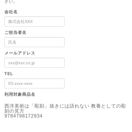
さい。
会社名
ご担当者名
メールアドレス
TEL
利用対象商品名
西洋美術は「彫刻」抜きには語れない 教養としての彫
刻の見方
9784798172934