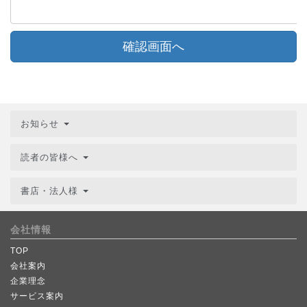
確認画面へ
お知らせ
読者の皆様へ
書店・法人様
会社情報
TOP
会社案内
企業理念
サービス案内