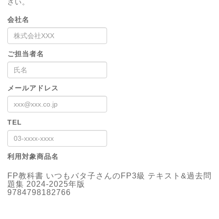
さい。
会社名
ご担当者名
メールアドレス
TEL
利用対象商品名
FP教科書 いつもバタ子さんのFP3級 テキスト&過去問
題集 2024-2025年版
9784798182766