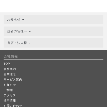
お知らせ
読者の皆様へ
書店・法人様
会社情報
TOP
会社案内
企業理念
サービス案内
お知らせ
IR情報
アクセス
採用情報
お問い合わせ