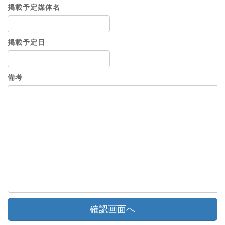
掲載予定媒体名
掲載予定日
備考
確認画面へ